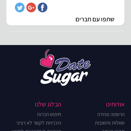
שתפו עם חברים
אודותינו
הבלוג שלנו
הרשמה מהירה
חיפוש הכרות
שאלות ותשובות
היכרויות לקשר לא רציני