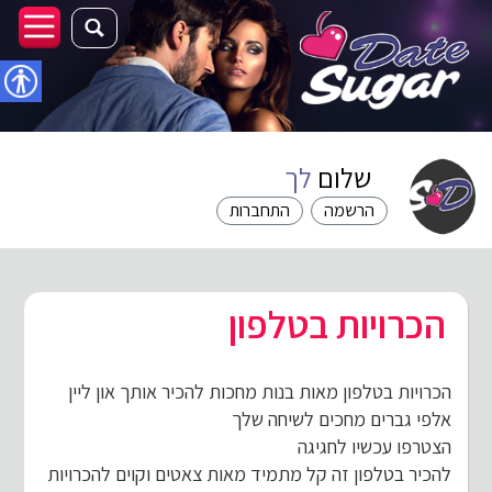
נגישו
שלום
לך
הרשמה
התחברות
הכרויות בטלפון
הכרויות בטלפון מאות בנות מחכות להכיר אותך און ליין
אלפי גברים מחכים לשיחה שלך
הצטרפו עכשיו לחגיגה
להכיר בטלפון זה קל מתמיד מאות צאטים וקוים להכרויות