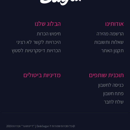
אודותינו
הבלוג שלנו
הרשמה מהירה
חיפוש הכרות
שאלות ותשובות
היכרויות לקשר לא רציני
תקנון האתר
הכרויות דיסקרטיות לסטוץ
תוכנית שותפים
מדיניות ביטולים
כניסה לחשבון
פתח חשבון
שלח לחבר
@ כל הזכויות שמורות ל-DateSugar | "דייט שוגר" הכרויות 2019