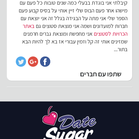
קיבלתי אני בוגדת בבעלי כמה שנים טובות כל פעם עם
מישהו אחר פעם הבוס שלי זיין אותי על בסיס קבוע פעם
הספר שלי אני מתה על הבגידה בגלל זה אני יוצאת עם
חברות למועדונים ושמה אני מוצאת סטוצים גם
באתר
הכרויות לסטוצים
אני מחפשת ומוצאת גברים חרמנים
שמזינים אותי זה קל וזמין עבורי אז בא לך להיות הבא
בתור...
שתפו עם חברים