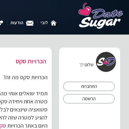
לובי
הודעות
הכרויות סקס
שלום
לך
הכרויות סקס מה זה?
התחברות
תמיד שואלים אותי מה ז
הרשמה
מטרה אחת ויחידה סקס 
סטואציה שיוצאים לבלו
להגיע למטרה שזה להי
היום באתר הכרויות
סק