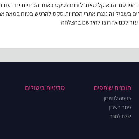
פרטנר הבא קל מאוד לזרום לסקס באתר הכרויות יחד עם זא
ים בשביל זה נוצרו אתרי הכרויות סקס להרגיש בטוח במאה אחו
 עזר לכם אז רוצו להירשם בהצלחה
תוכנית שותפים
מדיניות ביטולים
כניסה לחשבון
פתח חשבון
שלח לחבר