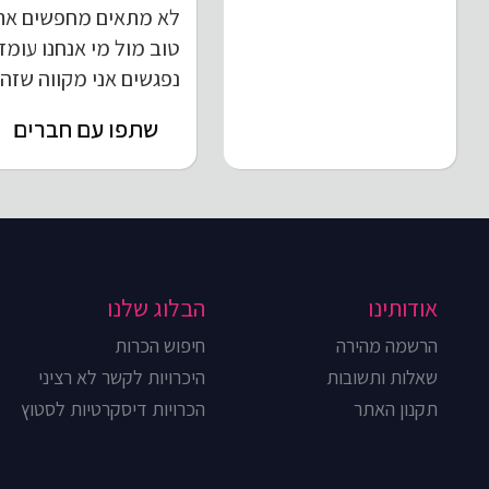
לא מתאים מחפשים את ה
טוב מול מי אנחנו עומד
נפגשים אני מקווה שזה
שתפו עם חברים
אודותינו
הבלוג שלנו
הרשמה מהירה
חיפוש הכרות
שאלות ותשובות
היכרויות לקשר לא רציני
תקנון האתר
הכרויות דיסקרטיות לסטוץ