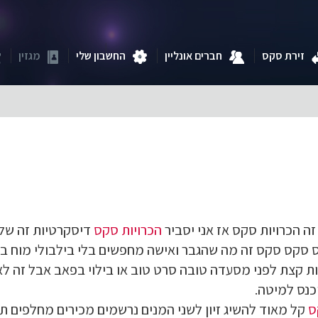
זירת סקס
חברים אונליין
החשבון שלי
מגזין
ה הכרויות סקס אז אני יסביר
הכרויות סקס
דיסקרטיות זה שלש
סקס סקס זה מה שהגבר ואישה מחפשים בלי בילבולי מוח בלי 
ת קצת לפני מסעדה טובה סרט טוב או בילוי בפאב אבל זה לא 
כנס למיטה.
ס
קל מאוד להשיג זיון לשני המנים נרשמים מכירים מחלפים ת