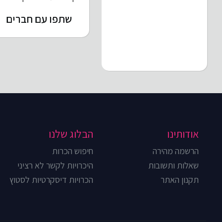
שתפו עם חברים
אודותינו
הבלוג שלנו
הרשמה מהירה
חיפוש הכרות
שאלות ותשובות
היכרויות לקשר לא רציני
תקנון האתר
הכרויות דיסקרטיות לסטוץ