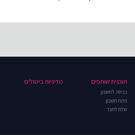
תוכנית שותפים
מדיניות ביטולים
כניסה לחשבון
פתח חשבון
שלח לחבר