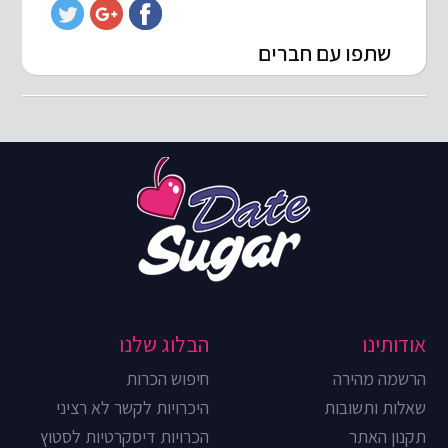
שתפו עם חברים
אודותינו
הבלוג שלנו
הרשמה מהירה
חיפוש הכרות
שאלות ותשובות
היכרויות לקשר לא רציני
תקנון האתר
הכרויות דיסקרטיות לסטוץ