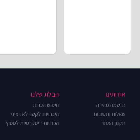
אודותינו
הבלוג שלנו
הרשמה מהירה
חיפוש הכרות
שאלות ותשובות
היכרויות לקשר לא רציני
תקנון האתר
הכרויות דיסקרטיות לסטוץ