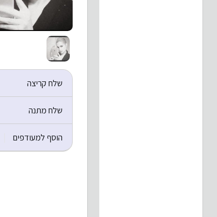
שלח קריצה
שלח מתנה
הוסף למעודפים