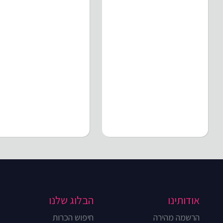
אודותינו
הבלוג שלנו
הרשמה מהירה
חיפוש הכרות