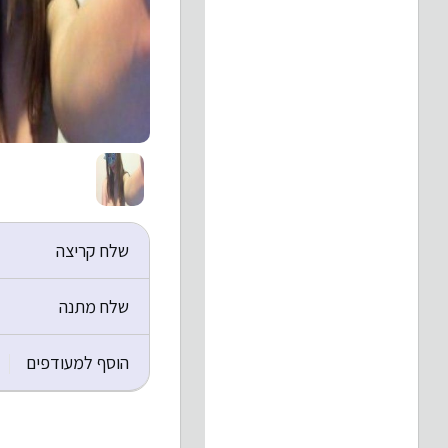
שלח קריצה
שלח מתנה
הוסף למעודפים