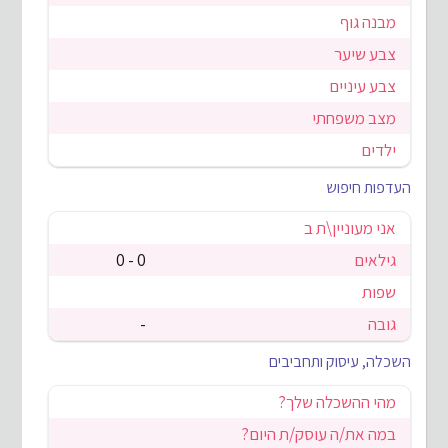
מבנה גוף
צבע שיער
צבע עיניים
מצב משפחתי
ילדים
העדפות חיפוש
אני מעוניין\ת ב
גילאים
0 - 0
שפות
גובה
-
השכלה, עיסוק ותחביבים
מהי ההשכלה שלך?
במה את/ה עוסק/ת היום?