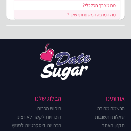
מה מצבך הכלכלי?
מה המוצא המשפחתי שלך?
אודותינו
הבלוג שלנו
הרשמה מהירה
חיפוש הכרות
שאלות ותשובות
היכרויות לקשר לא רציני
תקנון האתר
הכרויות דיסקרטיות לסטוץ