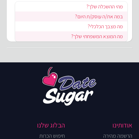
מהי ההשכלה שלך?
במה את/ה עוסק/ת היום?
מה מצבך הכלכלי?
מה המוצא המשפחתי שלך?
אודותינו
הבלוג שלנו
הרשמה מהירה
חיפוש הכרות