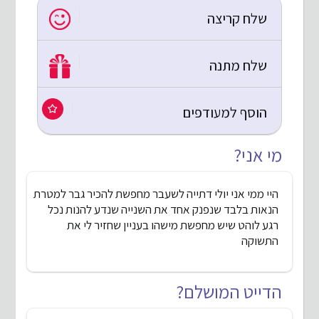
שלח קריצה
שלח מתנה
הוסף למעודפים
מי אני?
היי ממי אני יולי דתייה לשעבר מחפשת להכיר גבר למטרת
הנאות בלבד שנפנק אחד את השנייה שנדע להנות נכל
רגע לוהט שיש מחפשת מישהו בעניין שחזיר לי את
התשוקה
הדייט המושלם?