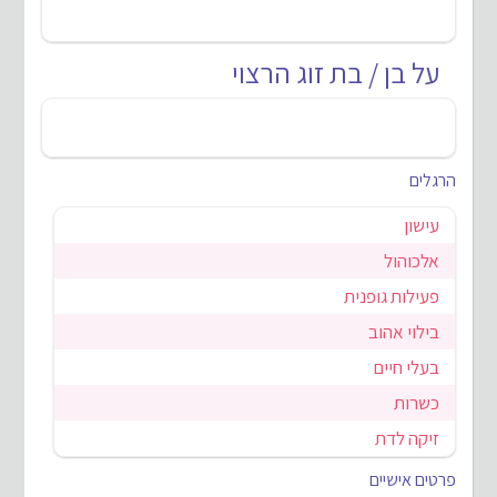
על בן / בת זוג הרצוי
הרגלים
עישון
אלכוהול
פעילות גופנית
בילוי אהוב
בעלי חיים
כשרות
זיקה לדת
פרטים אישיים