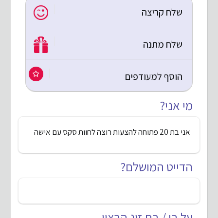
שלח קריצה
שלח מתנה
הוסף למעודפים
מי אני?
אני בת 20 פתוחה להצעות רוצה לחוות סקס עם אישה
הדייט המושלם?
על בן / בת זוג הרצוי