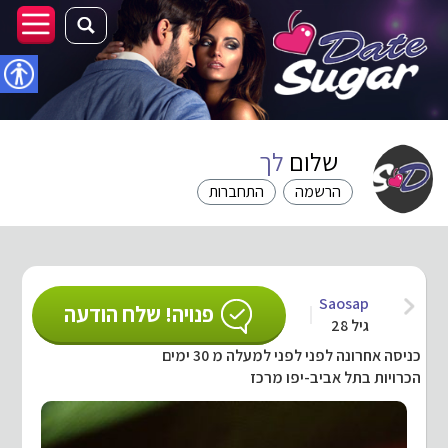
נגישו
שלום
לך
הרשמה
התחברות
Saosap
פנויה! שלח הודעה
גיל 28
כניסה אחרונה לפני לפני למעלה מ 30 ימים
הכרויות בתל אביב-יפו מרכז