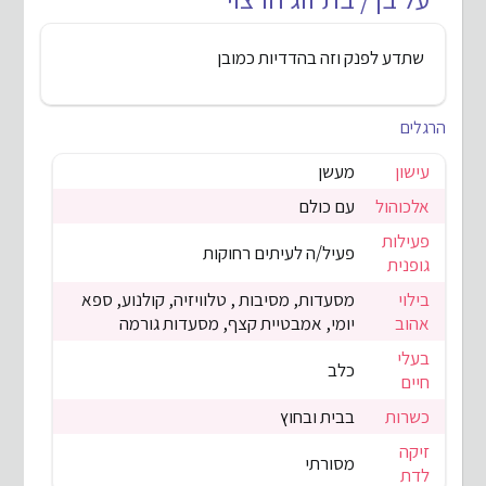
שתדע לפנק וזה בהדדיות כמובן
הרגלים
עישון
מעשן
אלכוהול
עם כולם
פעילות
פעיל/ה לעיתים רחוקות
גופנית
בילוי
מסעדות, מסיבות , טלוויזיה, קולנוע, ספא
אהוב
יומי, אמבטיית קצף, מסעדות גורמה
בעלי
כלב
חיים
כשרות
בבית ובחוץ
זיקה
מסורתי
לדת