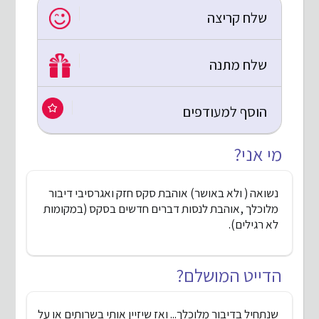
שלח קריצה
שלח מתנה
הוסף למעודפים
מי אני?
נשואה ( ולא באושר) אוהבת סקס חזק ואגרסיבי דיבור
מלוכלך ,אוהבת לנסות דברים חדשים בסקס (במקומות
לא רגילים).
הדייט המושלם?
שנתחיל בדיבור מלוכלך... ואז שיזיין אותי בשרותים או על