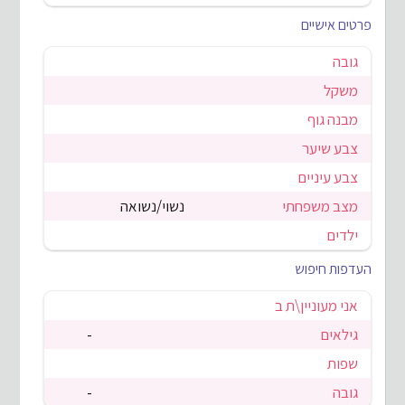
פרטים אישיים
גובה
משקל
מבנה גוף
צבע שיער
צבע עיניים
מצב משפחתי
נשוי/נשואה
ילדים
העדפות חיפוש
אני מעוניין\ת ב
גילאים
-
שפות
גובה
-