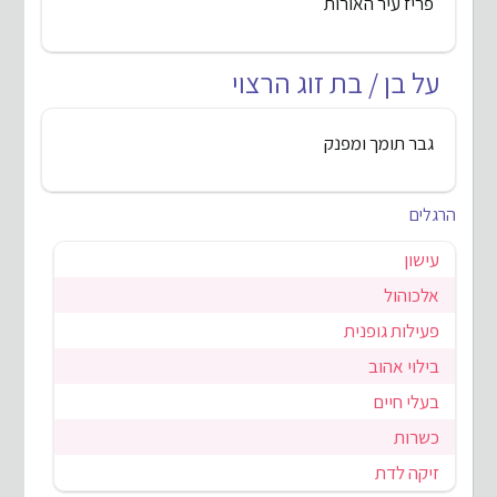
פריז עיר האורות
על בן / בת זוג הרצוי
גבר תומך ומפנק
הרגלים
עישון
אלכוהול
פעילות גופנית
בילוי אהוב
בעלי חיים
כשרות
זיקה לדת