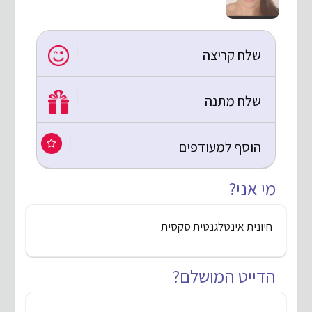
שלח קריצה
שלח מתנה
הוסף למעודפים
מי אני?
חיונית אינטלגנטית סקסית
הדייט המושלם?