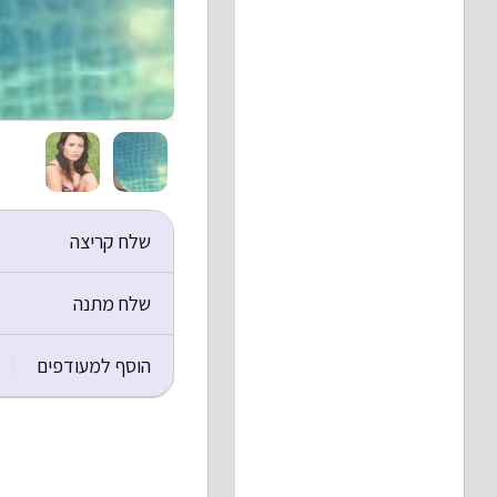
שלח קריצה
שלח מתנה
הוסף למעודפים