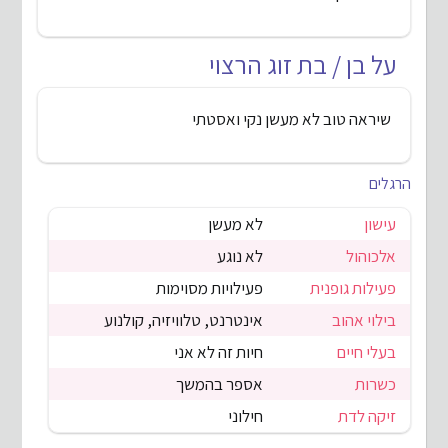
על בן / בת זוג הרצוי
שיראה טוב לא מעשן נקי ואסטתי
הרגלים
עישון
לא מעשן
אלכוהול
לא נוגע
פעילות גופנית
פעילויות מסוימות
בילוי אהוב
אינטרנט, טלוויזיה, קולנוע
בעלי חיים
חיות זה לא אני
כשרות
אספר בהמשך
זיקה לדת
חילוני