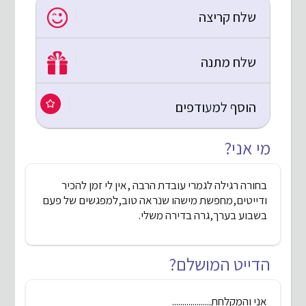
שלח קריצה
שלח מתנה
הוסף למעודפים
מי אני?
בחורה רגילה לגמרי עובדת הרבה ,אין לי זמן להכיר
ודייטים,מחפשת מישהו שנראה טוב,למפגשים של פעם
בשבוע בערך,גרה בדירה משלי.
הדייט המושלם?
אני והמקלחת...................