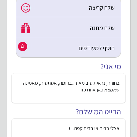
שלח קריצה
שלח מתנה
הוסף למעודפים
מי אני?
בחורה, נראית טוב מאוד...בדומה, אסתטית, מאמינה
שאמצא כאן אחת כזו.
הדייט המושלם?
אצלי בבית או בבית קפה...:)