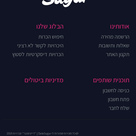
אודותינו
הבלוג שלנו
הרשמה מהירה
חיפוש הכרות
שאלות ותשובות
היכרויות לקשר לא רציני
תקנון האתר
הכרויות דיסקרטיות לסטוץ
תוכנית שותפים
מדיניות ביטולים
כניסה לחשבון
פתח חשבון
שלח לחבר
@ כל הזכויות שמורות ל-DateSugar | "דייט שוגר" הכרויות 2019