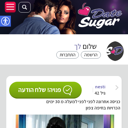
נגישו
שלום
לך
הרשמה
התחברות
nesti
פנויה! שלח הודעה
גיל 42
כניסה אחרונה לפני לפני למעלה מ 30 ימים
הכרויות בחיפה צפון