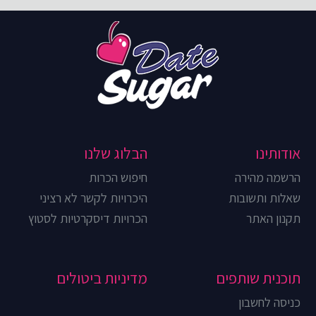
אודותינו
הבלוג שלנו
הרשמה מהירה
חיפוש הכרות
שאלות ותשובות
היכרויות לקשר לא רציני
תקנון האתר
הכרויות דיסקרטיות לסטוץ
תוכנית שותפים
מדיניות ביטולים
כניסה לחשבון