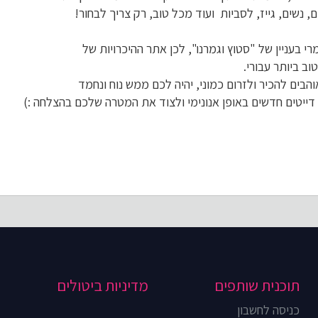
, נשים, גייז, לסביות ועוד מכל טוב, רק צריך לבחור!
י בעניין של "סטוץ וגמרנו", לכן אתר ההיכרויות של
ב ביותר עבורי.
בים להכיר ולזרום כמוני, יהיה לכם ממש נוח ונחמד
ייטים חדשים באופן אנונימי ולצוד את המטרה שלכם בהצלחה :)
תוכנית שותפים
מדיניות ביטולים
כניסה לחשבון