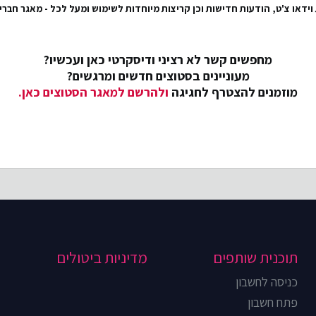
ידאו צ'ט, הודעות חדישות וכן קריצות מיוחדות לשימוש ומעל לכל - מאגר חברים
מחפשים קשר לא רציני ודיסקרטי כאן ועכשיו?
מעוניינים בסטוצים חדשים ומרגשים?
מוזמנים להצטרף לחגיגה
ולהרשם למאגר הסטוצים כאן.
תוכנית שותפים
מדיניות ביטולים
כניסה לחשבון
פתח חשבון