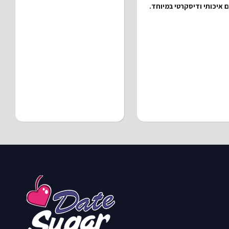
 איכותי ודיסקרטי במיוחד.