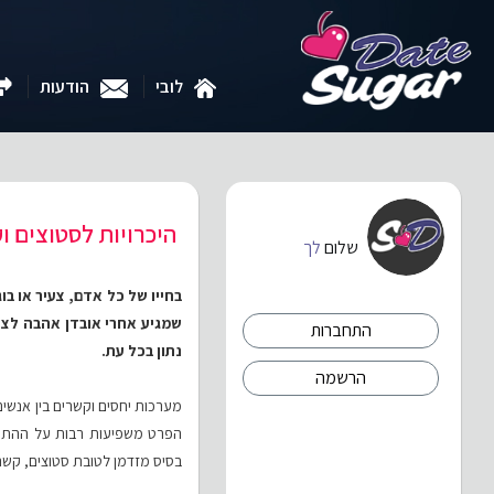
לובי
הודעות
היכרויות לסטוצים ו
שלום
לך
בחייו של כל אדם, צעיר או בו
שמגיע אחרי אובדן אהבה לצד 
התחברות
נתון בכל עת.
הרשמה
מערכות יחסים וקשרים בין אנשים, 
הפרט משפיעות רבות על ההתנהג
בסיס מזדמן לטובת סטוצים, קשר ד