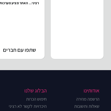
רציני...
האתר מציע מערכות ו
שתפו עם חברים
אודותינו
הבלוג שלנו
הרשמה מהירה
חיפוש הכרות
שאלות ותשובות
היכרויות לקשר לא רציני