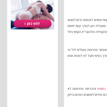
קושי מסויים לאנשים רבים למצוא
מוגבלת זמן לצורך קיום יחסים
 מהקהילה הלהטבי"ת הקושי גדול
מאפשר פתרונות מעולים לכל מי
ורך בסיסי וחבל לא לממש אותו
כספית
והיכרויות מזדמנות לא
ים מיניים לסטוצים הזהים בדיוק