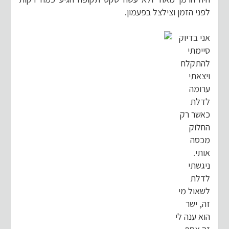
לפני הזמן וצילצל בפעמון.
אני בדיוק
סיימתי
להתקלח
ויצאתי
ערומה
לדלת
כאשר רק
החלוק
מכסה
אותי.
ניגשתי
לדלת
לשאול מי
זה, ישר
הוא ענה לי