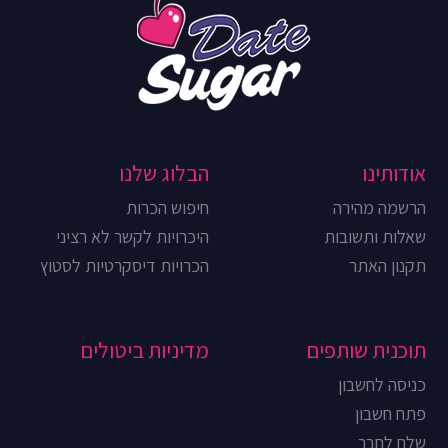
אודותינו
הבלוג שלנו
הרשמה מהירה
חיפוש הכרות
שאלות ותשובות
היכרויות לקשר לא רציני
תקנון האתר
הכרויות דיסקרטיות לסטוץ
תוכנית שותפים
מדיניות ביטולים
כניסה לחשבון
פתח חשבון
שלח לחבר