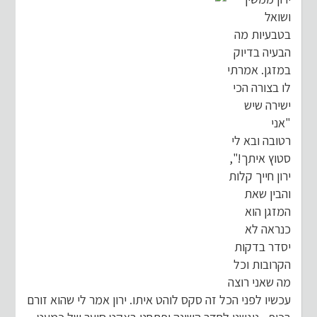
ושואל
בטבעיות מה
הבעיה בדיוק
במזגן. אמרתי
לו בצורה הכי
ישירה שיש
"אני
רטובה ובא לי
סטוץ איתך!",
ירון חייך קלות
והבין שאת
המזגן הוא
כנראה לא
יסדר בדקות
הקרובות וכל
מה שאני רוצה
עכשיו לפני הכל זה סקס לוהט איתו. ירון אמר לי שהוא זורם