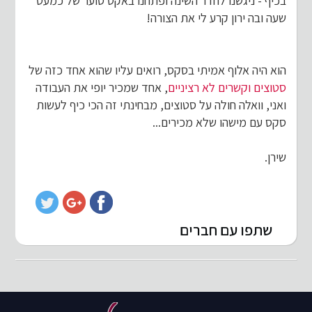
בכיף - ניגשנו לחדר השינה ופתחנו באקט סוער של כמעט
שעה ובה ירון קרע לי את הצורה!
הוא היה אלוף אמיתי בסקס, רואים עליו שהוא אחד כזה של
סטוצים וקשרים לא רציניים
, אחד שמכיר יופי את העבודה
ואני, וואלה חולה על סטוצים, מבחינתי זה הכי כיף לעשות
סקס עם מישהו שלא מכירים...
שירן.
שתפו עם חברים