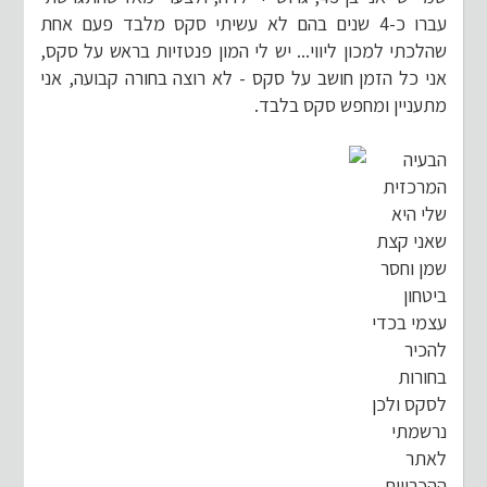
עברו כ-4 שנים בהם לא עשיתי סקס מלבד פעם אחת
שהלכתי למכון ליווי... יש לי המון פנטזיות בראש על סקס,
אני כל הזמן חושב על סקס - לא רוצה בחורה קבועה, אני
מתעניין ומחפש סקס בלבד.
הבעיה
המרכזית
שלי היא
שאני קצת
שמן וחסר
ביטחון
עצמי בכדי
להכיר
בחורות
לסקס ולכן
נרשמתי
לאתר
ההכרויות