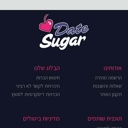
אודותינו
הבלוג שלנו
הרשמה מהירה
חיפוש הכרות
שאלות ותשובות
היכרויות לקשר לא רציני
תקנון האתר
הכרויות דיסקרטיות לסטוץ
תוכנית שותפים
מדיניות ביטולים