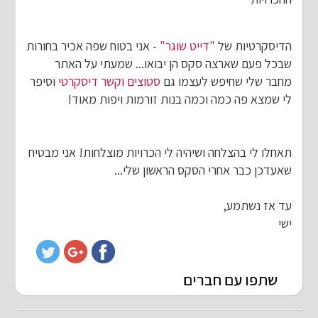
הדיסקרטיות של
"דייט שוגר"
- אני בטוח שפה אכיר בחורות
שבכל פעם שארצה סקס הן יבואו... שמעתי על האתר
מחבר שלי שחיפש לעצמו גם
סטוצים וקשר דיסקרטי
וסיפר
לי שמצא פה כמה וכמה בנות זורמות ויפות מאוד!
תאחלו לי בהצלחה ושיהיה לי הכרויות מוצלחות! אני מבטיח
שאעדכן כבר אחרי הסקס הראשון שלי...
עד אז נשתמע,
ישי
שתפו עם חברים