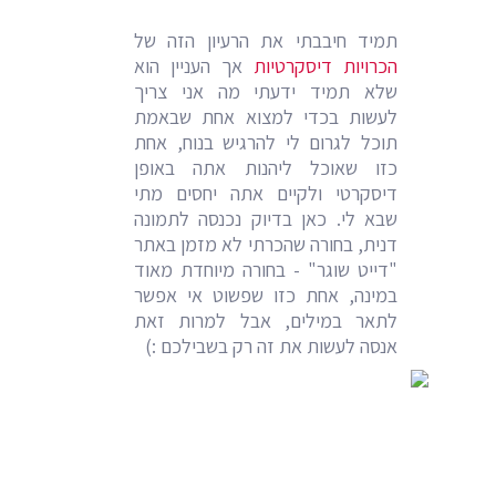
תמיד חיבבתי את הרעיון הזה של
הכרויות דיסקרטיות
אך העניין הוא
שלא תמיד ידעתי מה אני צריך
לעשות בכדי למצוא אחת שבאמת
תוכל לגרום לי להרגיש בנוח, אחת
כזו שאוכל ליהנות אתה באופן
דיסקרטי ולקיים אתה יחסים מתי
שבא לי. כאן בדיוק נכנסה לתמונה
דנית, בחורה שהכרתי לא מזמן באתר
"דייט שוגר" - בחורה מיוחדת מאוד
במינה, אחת כזו שפשוט אי אפשר
לתאר במילים, אבל למרות זאת
אנסה לעשות את זה רק בשבילכם :)