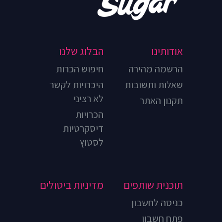
אודותינו
הבלוג שלנו
הרשמה מהירה
חיפוש הכרות
שאלות ותשובות
היכרויות לקשר
לא רציני
תקנון האתר
הכרויות
דיסקרטיות
לסטוץ
תוכנית שותפים
מדיניות ביטולים
כניסה לחשבון
פתח חשבון