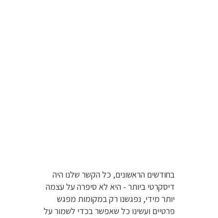
בהתחלה זה היה דיסקרטי
ממש...
בחודשים הראשונים, כל הקשר שלנו היה
דיסקרטי ביותר - היא לא סיפרה על עצמה
יותר מידי, נפגשנו רק במקומות מפגש
פרטיים ועשינו כל שאפשר בכדי לשמור על