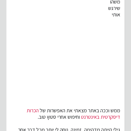
משהו
שירגש
אותי
ממש וככה באתר מצאתי את האפשרות של
הכרות
דיסקרטית באינטרנט
וחיפוש אחרי סטוץ טוב.
גילי הייתה מדהימה, זמינה, נוחה לי יותר מכל דבר אחר