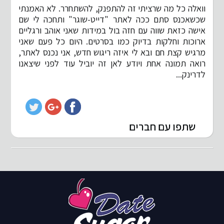
וואלה כל מה שרציתי זה להתפנק, להשתחרר. לא האמנתי
שכשאכנס סתם ככה לאתר "דייט-שוגר" ותחכה לי שם
אישה כזאת שווה עם חזה בול במידות שאני אוהב ורגליים
ארוכות וחלקות בדיוק כמו בסרטים. היום כל פעם שאני
מרגיש קצת חם ובא לי איזה ריגוש חדש, אני נכנס לאתר,
רואה תמונה אחת ויודע לאן זה יוביל עוד לפני שיצאנו
לדרינק...
שתפו עם חברים