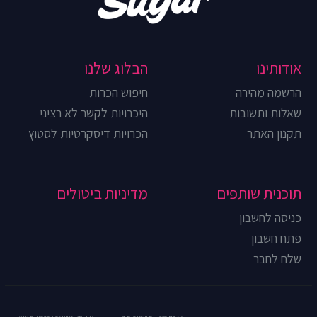
אודותינו
הבלוג שלנו
הרשמה מהירה
חיפוש הכרות
שאלות ותשובות
היכרויות לקשר לא רציני
תקנון האתר
הכרויות דיסקרטיות לסטוץ
תוכנית שותפים
מדיניות ביטולים
כניסה לחשבון
פתח חשבון
שלח לחבר