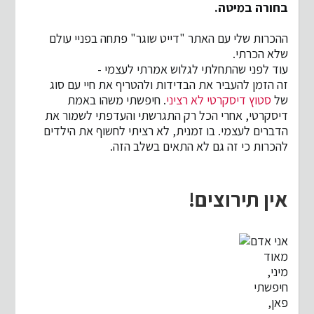
בחורה במיטה.
ההכרות שלי עם האתר "דייט שוגר" פתחה בפניי עולם
שלא הכרתי.
עוד לפני שהתחלתי לגלוש אמרתי לעצמי -
זה הזמן להעביר את הבדידות ולהטריף את חיי עם סוג
של
סטוץ דיסקרטי לא רציני
. חיפשתי משהו באמת
דיסקרטי, אחרי הכל רק התגרשתי והעדפתי לשמור את
הדברים לעצמי. בו זמנית, לא רציתי לחשוף את הילדים
להכרות כי זה גם לא התאים בשלב הזה.
אין תירוצים!
אני אדם
מאוד
מיני,
חיפשתי
פאן,