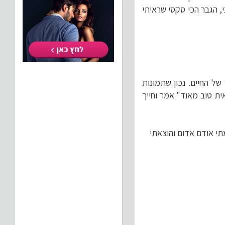
, הגבר הכי סקסי שראיתי
של החיים. נכון שתמונות
ית טוב מאוד" אמר וחייך
י אודם אדום והוצאתי