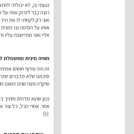
נגעתי בו, לא יכולתי להתאפ
רוצה כבר לזרוק אותי על 
ואני רק לקחתי לו את היד 
אותו על המיטה ובו זמנית
אליי ואני מתיישבת עליו ור
חוויה מינית מחשמלת לכ
זה היה טירוף חושים אמיתי
סיכמנו שלא מדברים יותר, 
שיקרה והנה שנינו השגנו ח
נכון שהוא מדהים וחתיך ב
אחר. אחרי הכל, כל עוד א
:)))