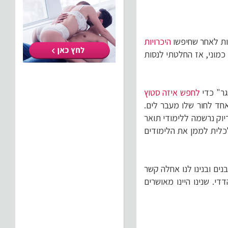
וות לאחר שחיפשו
היכרויות
מוני, אז החלטתי לנסות
גר" כדי
לחפש איזה סטוץ
חד לחור שלו מעבר לים.
יוק נרשמה ללימודי תואר
כלית לממן את הלימודים
ים ובנינו לנו אחלה קשר
י. שנינו היינו מאושרים