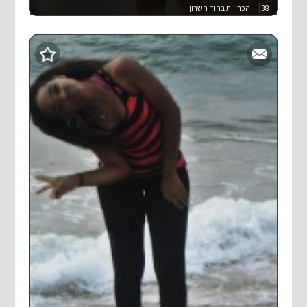
38
הכרויות בהוד השרון