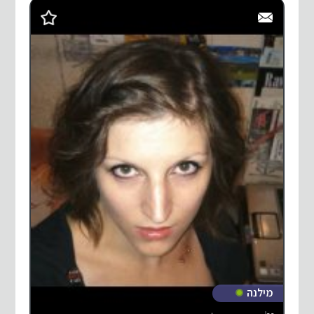
מילנה