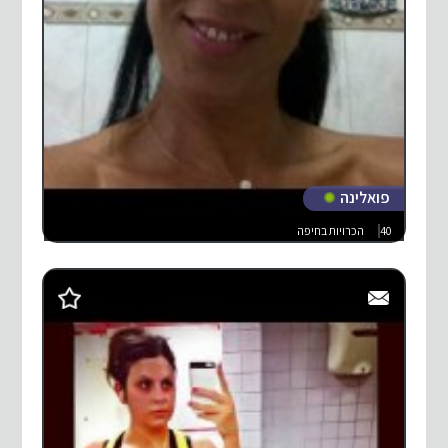
פואלינה
40
הכרויות בחיפה