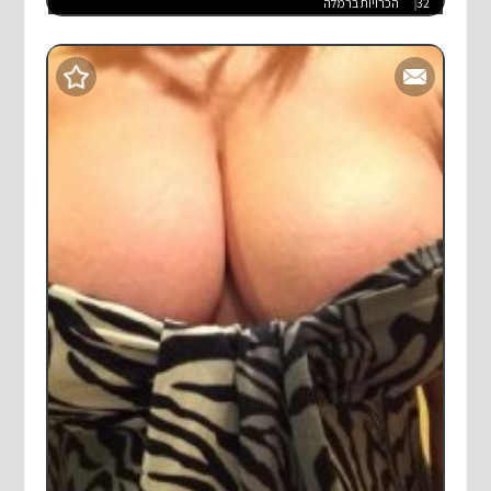
32
הכרויות ברמלה