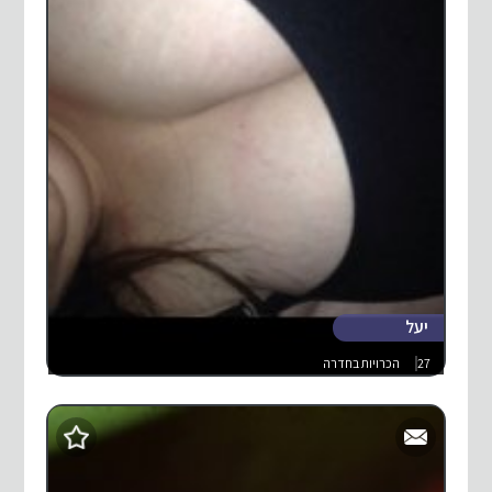
יעל
27
הכרויות בחדרה