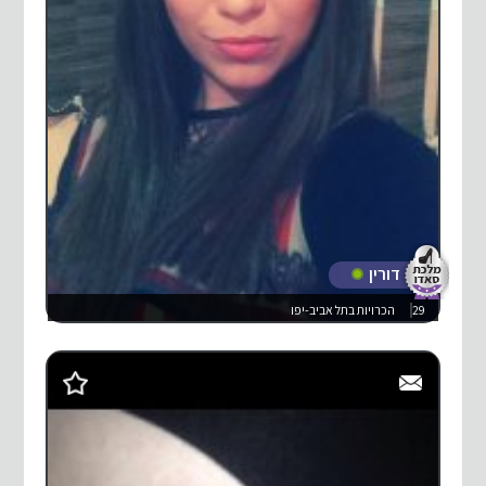
דורין
29
הכרויות בתל אביב-יפו